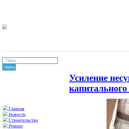
Найти
Усиление несу
капитального
Главная
Новости
Строительство
Ремонт