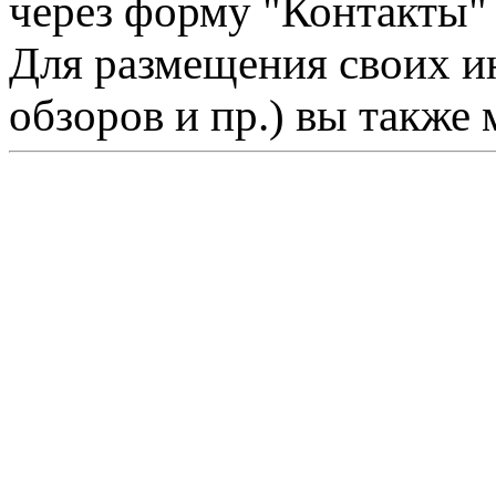
через форму "Контакты"
Для размещения своих ин
обзоров и пр.) вы также