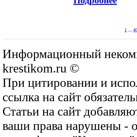
Подробнее
1
...
4
Информационный некомме
krestikom.ru ©
При цитировании и испо
ссылка на сайт обязатель
Статьи на сайт добавляю
ваши права нарушены - 