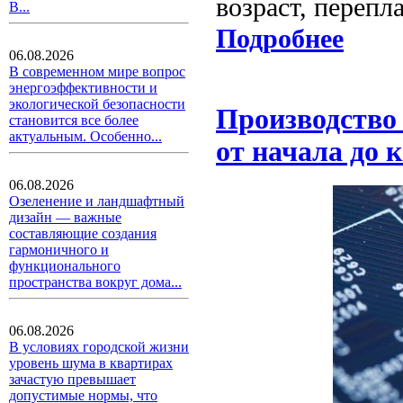
возраст, перепл
В...
Подробнее
06.08.2026
В современном мире вопрос
энергоэффективности и
экологической безопасности
Производство 
становится все более
актуальным. Особенно...
от начала до 
06.08.2026
Озеленение и ландшафтный
дизайн — важные
составляющие создания
гармоничного и
функционального
пространства вокруг дома...
06.08.2026
В условиях городской жизни
уровень шума в квартирах
зачастую превышает
допустимые нормы, что