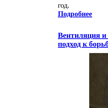
год.
Подробнее
Вентиляция и
подход к борь