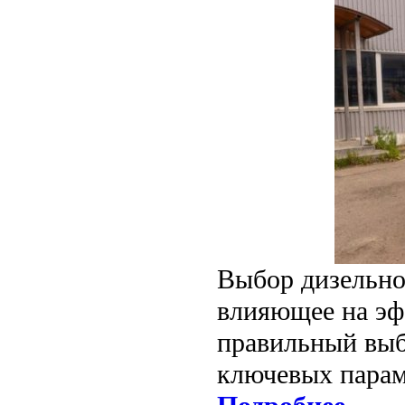
Выбор дизельно
влияющее на эф
правильный выб
ключевых парам