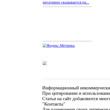
негативно сказывается на...
Информационный некоммерческий 
При цитировании и использовании
Статьи на сайт добавляются мног
"Контакты"
Для размещения своих интересных