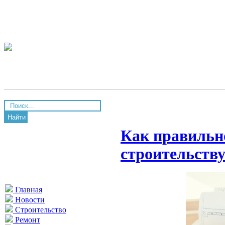
Найти
Как правильно
строительств
Главная
Новости
Строительство
Ремонт