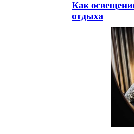
Как освещение
отдыха