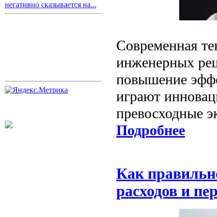
негативно сказывается на...
Современная те
инженерных реш
повышение эффе
играют инновац
превосходные э
Подробнее
Как правильн
расходов и пе