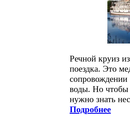
Речной круиз и
поездка. Это ме
сопровождении 
воды. Но чтобы 
нужно знать не
Подробнее