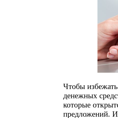
Чтобы избежать
денежных средс
которые открыт
предложений. И