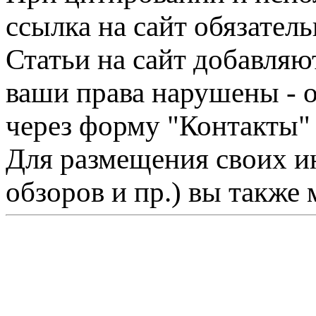
ссылка на сайт обязатель
Статьи на сайт добавляю
ваши права нарушены - 
через форму "Контакты"
Для размещения своих ин
обзоров и пр.) вы также