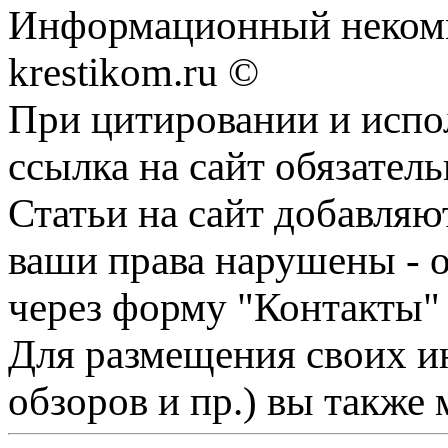
Информационный некомме
krestikom.ru ©
При цитировании и испо
ссылка на сайт обязатель
Статьи на сайт добавляю
ваши права нарушены - 
через форму "Контакты"
Для размещения своих ин
обзоров и пр.) вы также