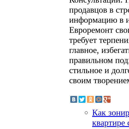
продавцов в стр
информацию в и
Евроремонт свои
требует терпени
главное, избег
правильном под
стильное и долг
своим творение
Как зонир
квартире 