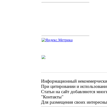
Информационный некоммерческий 
При цитировании и использовании
Статьи на сайт добавляются мног
"Контакты"
Для размещения своих интересных