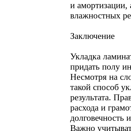
и амортизации,
влажностных р
Заключение
Укладка ламина
придать полу и
Несмотря на сл
такой способ ук
результата. Пра
расхода и грамо
долговечность 
Важно учитыват