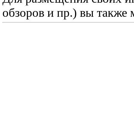
обзоров и пр.) вы также