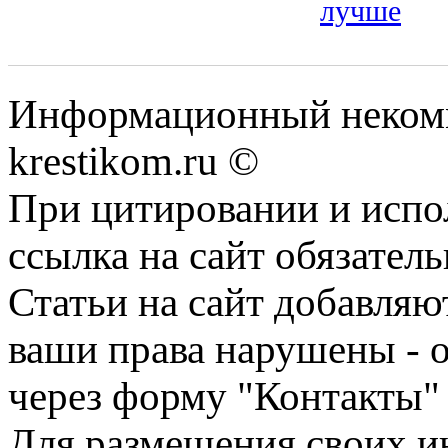
лучше
Информационный некомме
krestikom.ru ©
При цитировании и испо
ссылка на сайт обязатель
Статьи на сайт добавляю
ваши права нарушены - 
через форму "Контакты"
Для размещения своих ин