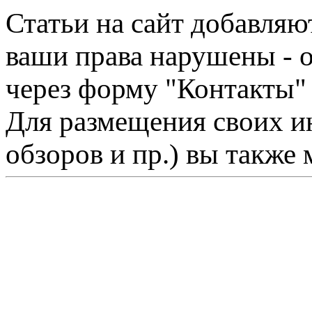
Статьи на сайт добавляю
ваши права нарушены - 
через форму "Контакты"
Для размещения своих ин
обзоров и пр.) вы также