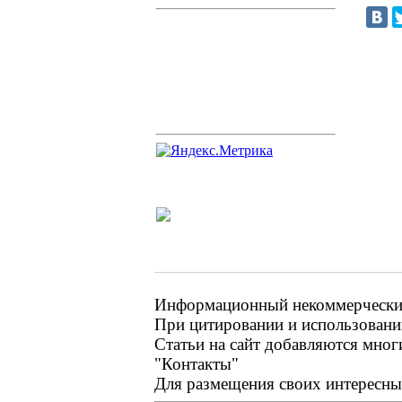
Информационный некоммерческий 
При цитировании и использовании
Статьи на сайт добавляются мног
"Контакты"
Для размещения своих интересных