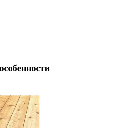
особенности