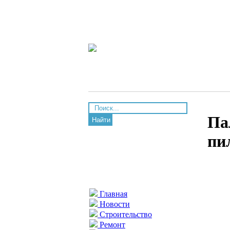
Па
Найти
пи
Главная
Новости
Строительство
Ремонт