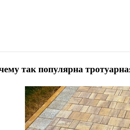
чему так популярна тротуарна