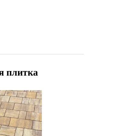
я плитка