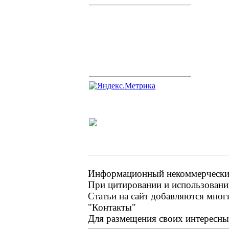
Информационный некоммерческий 
При цитировании и использовании
Статьи на сайт добавляются мног
"Контакты"
Для размещения своих интересных