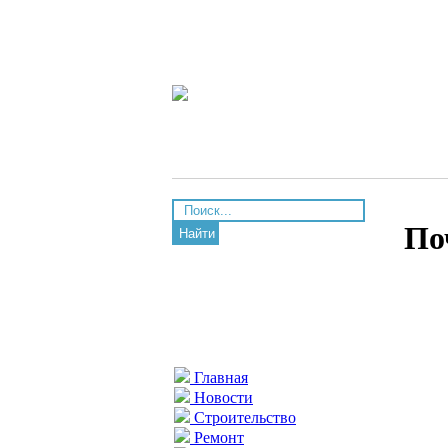
По
Найти
Главная
Новости
Строительство
Ремонт