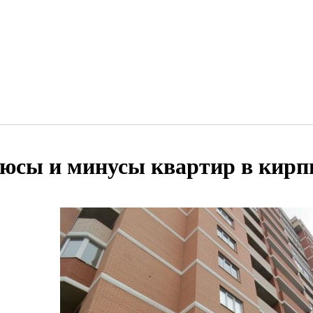
юсы и минусы квартир в кирп