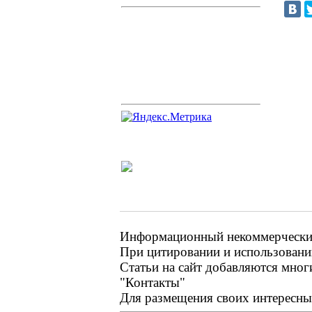
Информационный некоммерческий 
При цитировании и использовании
Статьи на сайт добавляются мног
"Контакты"
Для размещения своих интересных