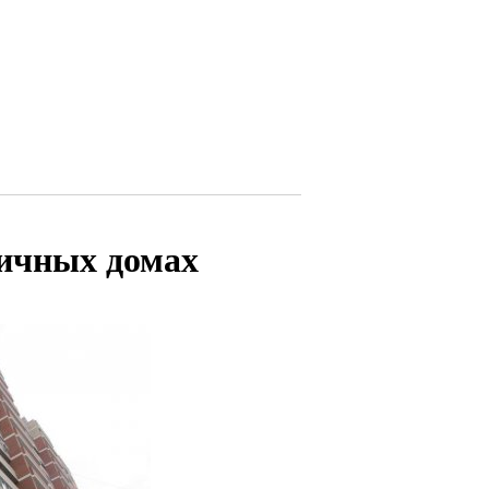
ичных домах