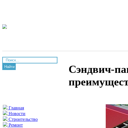
Сэндвич-пан
Найти
преимущес
Главная
Новости
Строительство
Ремонт