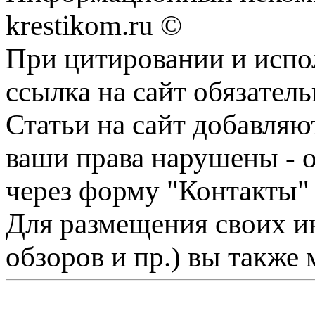
krestikom.ru ©
При цитировании и испо
ссылка на сайт обязатель
Статьи на сайт добавляю
ваши права нарушены - 
через форму "Контакты"
Для размещения своих ин
обзоров и пр.) вы также