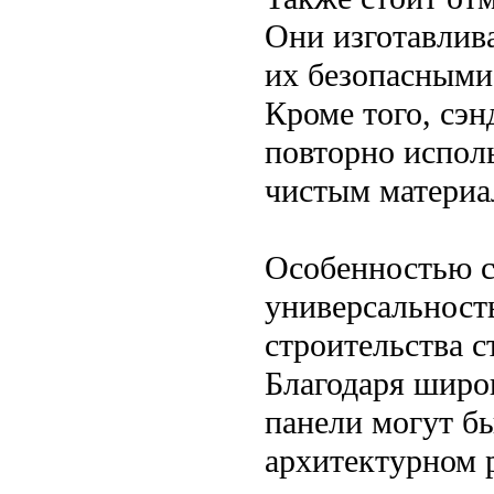
Они изготавлива
их безопасными
Кроме того, сэн
повторно исполь
чистым материа
Особенностью с
универсальност
строительства с
Благодаря широ
панели могут б
архитектурном 