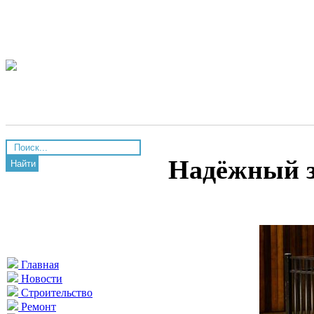
Надёжный з
Найти
Главная
Новости
Строительство
Ремонт