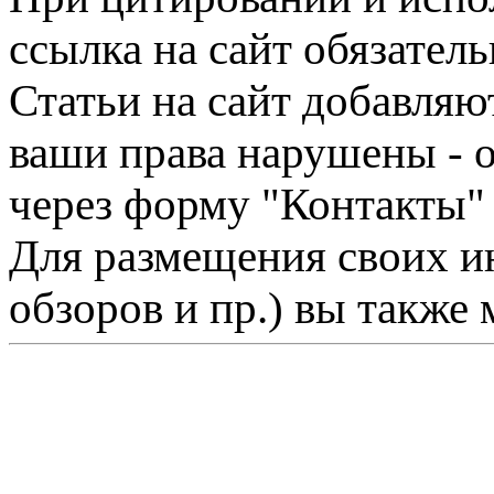
ссылка на сайт обязатель
Статьи на сайт добавляю
ваши права нарушены - 
через форму "Контакты"
Для размещения своих ин
обзоров и пр.) вы также