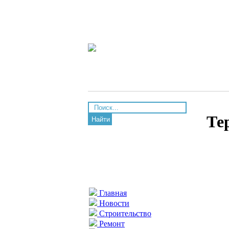
Те
Найти
Главная
Новости
Строительство
Ремонт