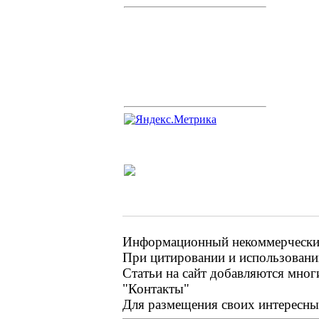
Информационный некоммерческий 
При цитировании и использовании
Статьи на сайт добавляются мног
"Контакты"
Для размещения своих интересных