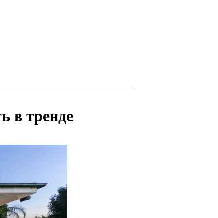
ь в тренде