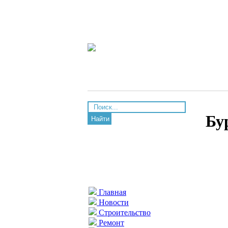
Бу
Найти
Главная
Новости
Строительство
Ремонт