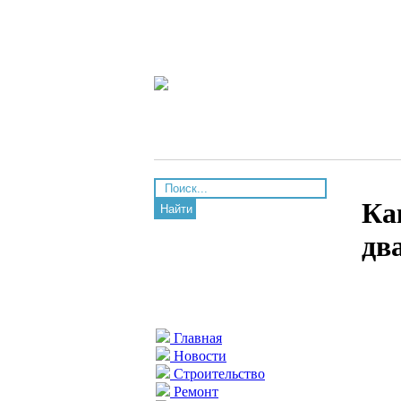
Ка
Найти
дв
Главная
Новости
Строительство
Ремонт