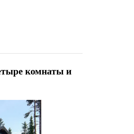
етыре комнаты и