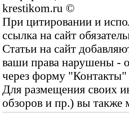
krestikom.ru ©
При цитировании и испо
ссылка на сайт обязатель
Статьи на сайт добавляю
ваши права нарушены - 
через форму "Контакты"
Для размещения своих ин
обзоров и пр.) вы также