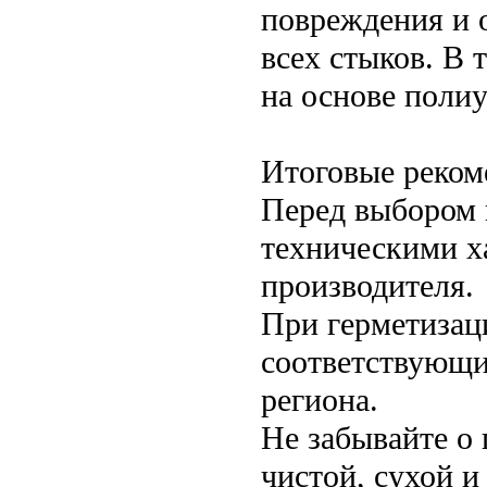
повреждения и 
всех стыков. В 
на основе полиу
Итоговые реком
Перед выбором 
техническими х
производителя.
При герметизац
соответствующи
региона.
Не забывайте о 
чистой, сухой и