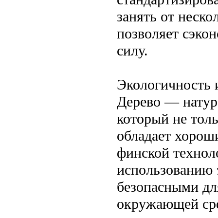
занять от неско
позволяет сэкон
силу.
Экологичность 
Дерево — натур
который не толь
обладает хорош
финской технол
использованию 
безопасными дл
окружающей ср