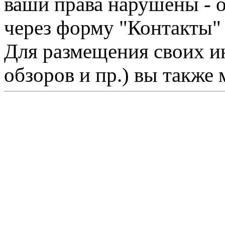
ваши права нарушены - 
через форму "Контакты"
Для размещения своих ин
обзоров и пр.) вы также