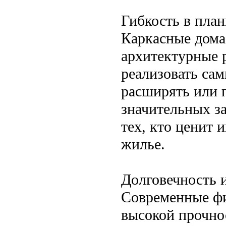
Гибкость в план
Каркасные дома
архитектурные 
реализовать сам
расширять или 
значительных за
тех, кто ценит 
жилье.
Долговечность 
Современные фи
высокой прочно