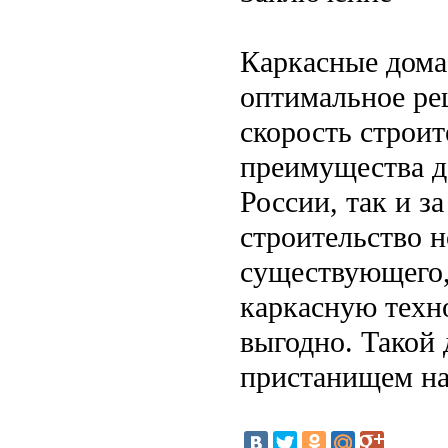
Каркасные дома
оптимальное реш
скорость строит
преимущества д
России, так и з
строительство 
существующего,
каркасную техн
выгодно. Такой
пристанищем на