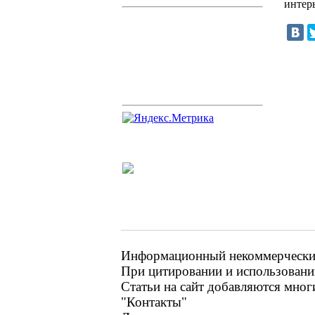
интер
Информационный некоммерческий 
При цитировании и использовании
Статьи на сайт добавляются мног
"Контакты"