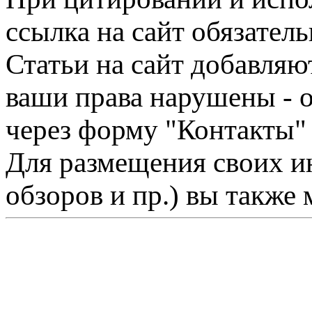
ссылка на сайт обязатель
Статьи на сайт добавляю
ваши права нарушены - 
через форму "Контакты"
Для размещения своих ин
обзоров и пр.) вы также