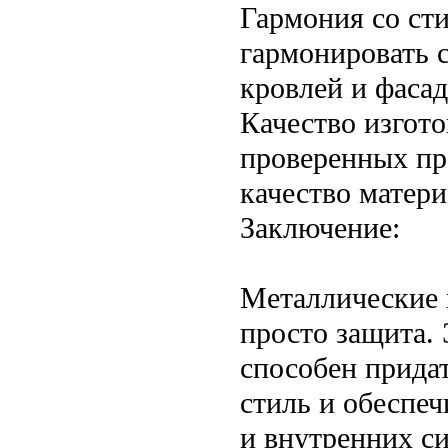
Гармония со ст
гармонировать 
кровлей и фасад
Качество изгот
проверенных пр
качество матери
Заключение:
Металлические к
просто защита.
способен прида
стиль и обеспеч
и внутренних с