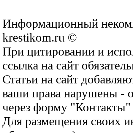
Информационный некомме
krestikom.ru ©
При цитировании и испо
ссылка на сайт обязатель
Статьи на сайт добавляю
ваши права нарушены - 
через форму "Контакты"
Для размещения своих ин