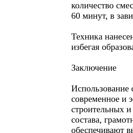
количество смес
60 минут, в зав
Техника нанесе
избегая образов
Заключение
Использование 
современное и 
строительных и
состава, грамот
обеспечивают вы