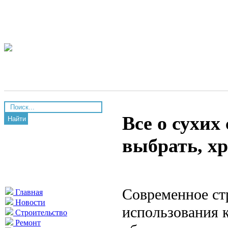
Все о сухих
Найти
выбрать, х
Современное ст
Главная
Новости
использования 
Строительство
Ремонт