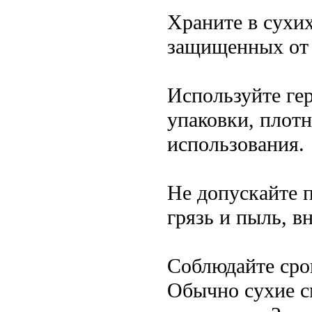
Храните в сухи
защищенных от 
Используйте ге
упаковки, плот
использования.
Не допускайте 
грязь и пыль, в
Соблюдайте сро
Обычно сухие с