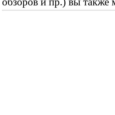
обзоров и пр.) вы также