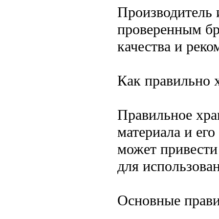
Производитель и
проверенным бр
качества и рек
Как правильно 
Правильное хра
материала и его
может привести 
для использован
Основные прави