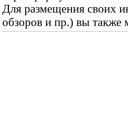
Для размещения своих ин
обзоров и пр.) вы также