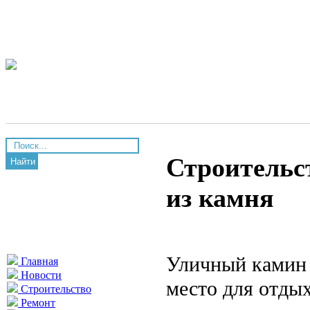
Строительс
Найти
из камня
Уличный камин 
Главная
Новости
место для отдых
Строительство
Ремонт