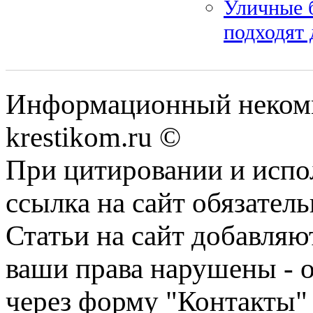
Уличные 
подходят 
Информационный некомме
krestikom.ru ©
При цитировании и испо
ссылка на сайт обязатель
Статьи на сайт добавляю
ваши права нарушены - 
через форму "Контакты"