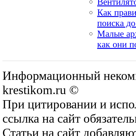
Вентилят
Как прави
поиска до
Малые арх
как они п
Информационный некомме
krestikom.ru ©
При цитировании и испо
ссылка на сайт обязатель
Статьи на сайт добавляю