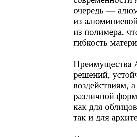
очередь — алюм
из алюминиевой
из полимера, чт
гибкость матери
Преимущества 
решений, устой
воздействиям, а
различной форм
как для облицо
так и для архит