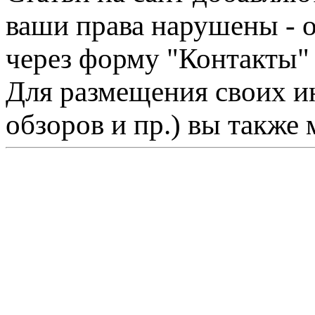
ваши права нарушены - 
через форму "Контакты"
Для размещения своих ин
обзоров и пр.) вы также