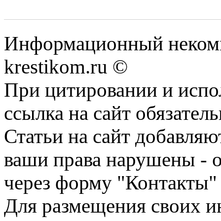
Информационный некомме
krestikom.ru ©
При цитировании и испо
ссылка на сайт обязатель
Статьи на сайт добавляю
ваши права нарушены - 
через форму "Контакты"
Для размещения своих ин