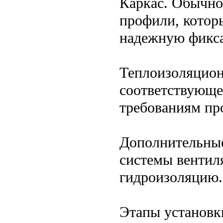
Каркас. Обычно
профили, котор
надежную фикс
Теплоизоляцион
соответствующе
требованиям пр
Дополнительные
системы вентил
гидроизоляцию.
Этапы установк