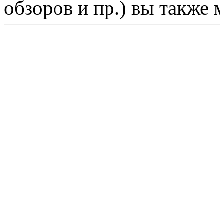
обзоров и пр.) вы также