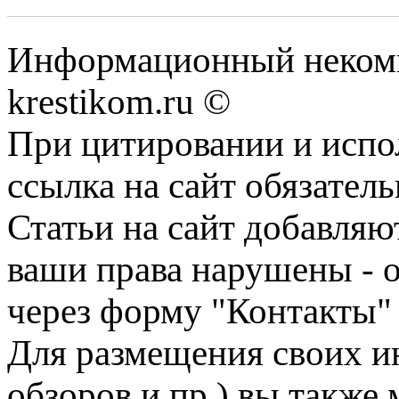
Информационный некомме
krestikom.ru ©
При цитировании и испо
ссылка на сайт обязатель
Статьи на сайт добавляю
ваши права нарушены - 
через форму "Контакты"
Для размещения своих ин
обзоров и пр.) вы также