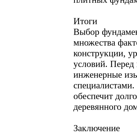
Итоги
Выбор фундамен
множества факто
конструкции, у
условий. Перед 
инженерные изы
специалистами.
обеспечит долго
деревянного дом
Заключение