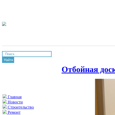
Найти
Отбойная доск
Главная
Новости
Строительство
Ремонт