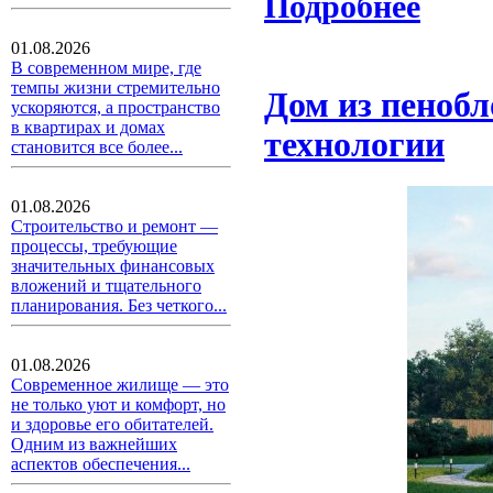
Подробнее
01.08.2026
В современном мире, где
темпы жизни стремительно
Дом из пенобл
ускоряются, а пространство
в квартирах и домах
технологии
становится все более...
01.08.2026
Строительство и ремонт —
процессы, требующие
значительных финансовых
вложений и тщательного
планирования. Без четкого...
01.08.2026
Современное жилище — это
не только уют и комфорт, но
и здоровье его обитателей.
Одним из важнейших
аспектов обеспечения...