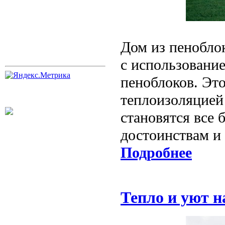
Дом из пеноблок
с использование
пеноблоков. Это
теплоизоляцией
становятся все
достоинствам и 
Подробнее
Тепло и уют н