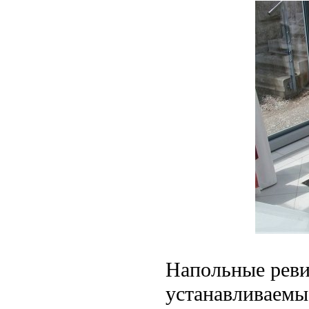
Напольные реви
устанавливаемые