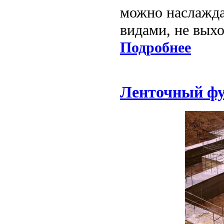
можно наслажда
видами, не выхо
Подробнее
Ленточный фу