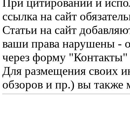
При цитировании и испо
ссылка на сайт обязатель
Статьи на сайт добавляю
ваши права нарушены - 
через форму "Контакты"
Для размещения своих ин
обзоров и пр.) вы также