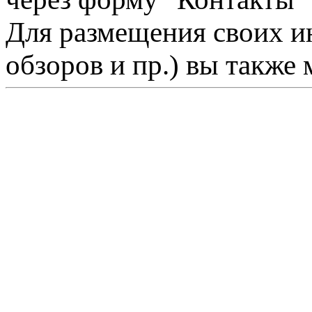
Для размещения своих ин
обзоров и пр.) вы также