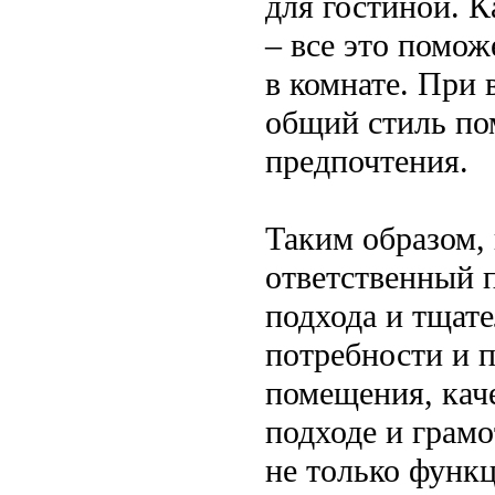
для гостиной. К
– все это помо
в комнате. При
общий стиль по
предпочтения.
Таким образом, 
ответственный 
подхода и тщат
потребности и п
помещения, кач
подходе и грамо
не только функ