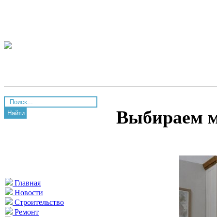
Выбираем м
Найти
Главная
Новости
Строительство
Ремонт