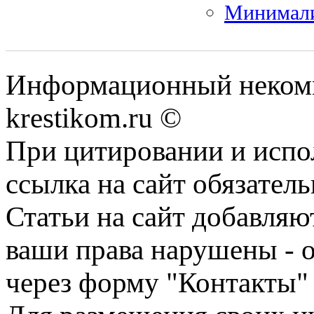
Минималис
Информационный некомме
krestikom.ru ©
При цитировании и испо
ссылка на сайт обязатель
Статьи на сайт добавляю
ваши права нарушены - 
через форму "Контакты"