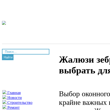
Жалюзи зеб
Найти
выбрать дл
Выбор оконного
Главная
Новости
крайне важных 
Строительство
Ремонт