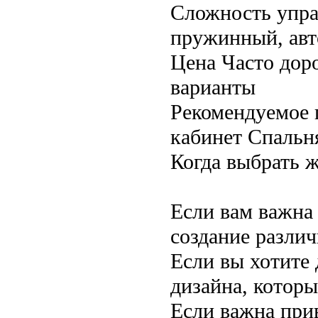
Сложность упр
пружинный, авт
Цена Часто дор
варианты
Рекомендуемое 
кабинет Спальня
Когда выбрать ж
Если вам важна
создание разли
Если вы хотите 
дизайна, котор
Если важна при