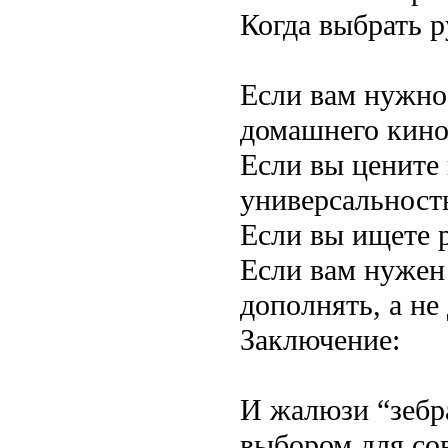
Когда выбрать 
Если вам нужно
домашнего кинот
Если вы цените 
универсальност
Если вы ищете 
Если вам нужен
дополнять, а не
Заключение:
И жалюзи “зебр
выбором для со