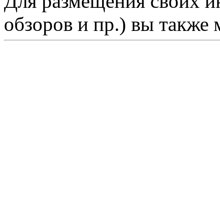
Для размещения своих ин
обзоров и пр.) вы также