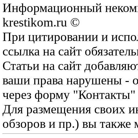
Информационный некомме
krestikom.ru ©
При цитировании и испо
ссылка на сайт обязатель
Статьи на сайт добавляю
ваши права нарушены - 
через форму "Контакты"
Для размещения своих ин
обзоров и пр.) вы также