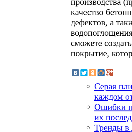
производства (
качество бетонн
дефектов, а так
водопоглощения
сможете создать
покрытие, котор
Серая пли
каждом о
Ошибки п
их послед
Тренды в 