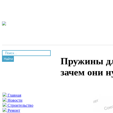
Пружины дл
Найти
зачем они 
Главная
Новости
Строительство
Ремонт