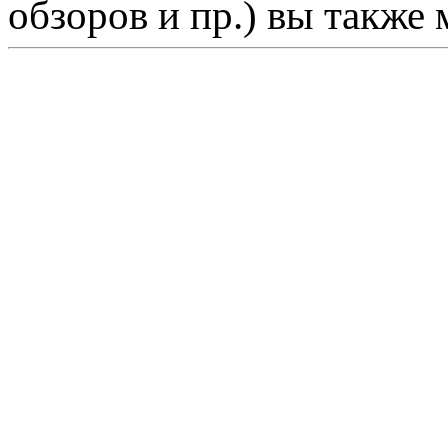
обзоров и пр.) вы также