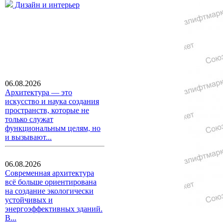
Дизайн и интерьер
06.08.2026
Архитектура — это
искусство и наука создания
пространств, которые не
только служат
функциональным целям, но
и вызывают...
06.08.2026
Современная архитектура
всё больше ориентирована
на создание экологически
устойчивых и
энергоэффективных зданий.
В...