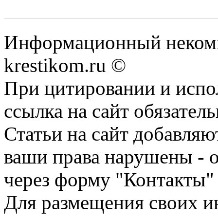
Информационный некомме
krestikom.ru ©
При цитировании и испо
ссылка на сайт обязатель
Статьи на сайт добавляю
ваши права нарушены - 
через форму "Контакты"
Для размещения своих ин