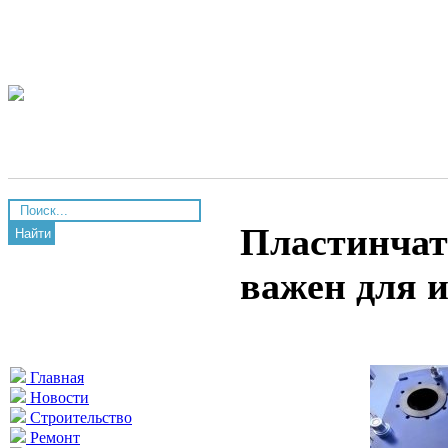
Пластинчат
Найти
важен для 
Главная
Новости
Строительство
Ремонт