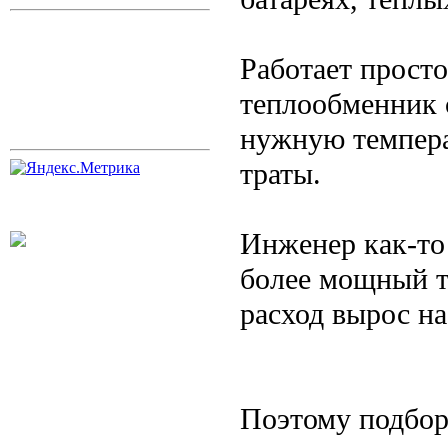
Работает просто
теплообменник с
нужную темпера
траты.
Инженер как-то 
более мощный т
расход вырос на
Поэтому подбор