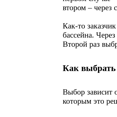
втором – через 
Как-то заказчик
бассейна. Через
Второй раз выбр
Как выбрать
Выбор зависит о
которым это ре