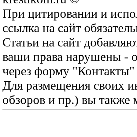
При цитировании и испо
ссылка на сайт обязатель
Статьи на сайт добавляю
ваши права нарушены - 
через форму "Контакты"
Для размещения своих ин
обзоров и пр.) вы также