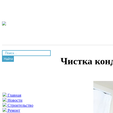
Чистка кон
Найти
Главная
Новости
Строительство
Ремонт