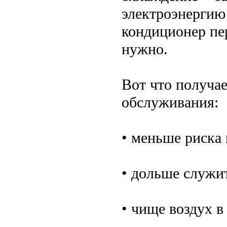
электроэнергию
кондиционер пе
нужно.
Вот что получае
обслуживания:
• меньше риска
• дольше служит
• чище воздух 