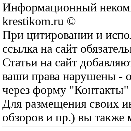
Информационный некомме
krestikom.ru ©
При цитировании и испо
ссылка на сайт обязатель
Статьи на сайт добавляю
ваши права нарушены - 
через форму "Контакты"
Для размещения своих ин
обзоров и пр.) вы также