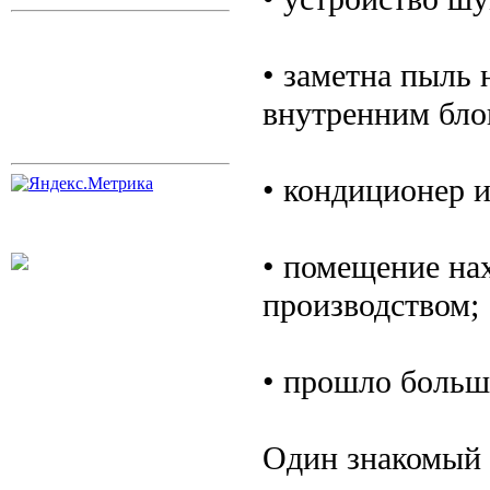
• заметна пыль 
внутренним бло
• кондиционер и
• помещение на
производством;
• прошло больш
Один знакомый 