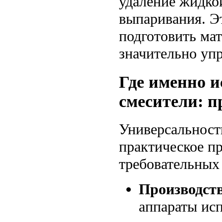
удаление жидко
выпаривания. Э
подготовить мат
значительно уп
Где именно 
смесители: 
Универсальност
практическое п
требовательных
Производств
аппараты исп