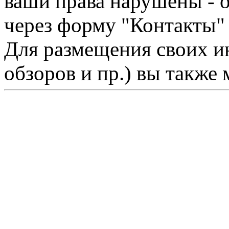
ваши права нарушены - 
через форму "Контакты"
Для размещения своих ин
обзоров и пр.) вы также