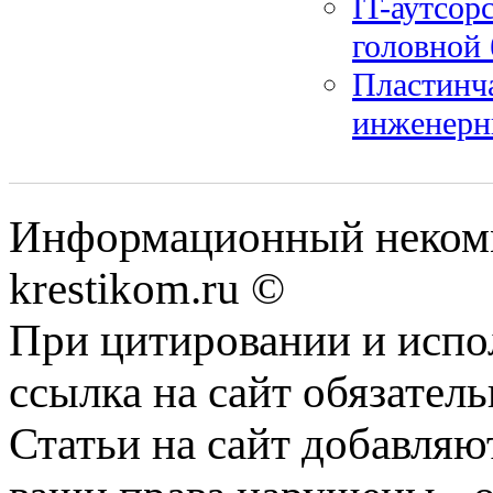
IT-аутсор
головной
Пластинч
инженерн
Информационный некомме
krestikom.ru ©
При цитировании и испо
ссылка на сайт обязатель
Статьи на сайт добавляю