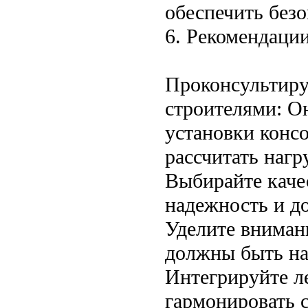
обеспечить безо
6. Рекомендаци
Проконсультиру
строителями: О
установки конс
рассчитать нагр
Выбирайте каче
надежность и д
Уделите вниман
должны быть на
Интегрируйте л
гармонировать 