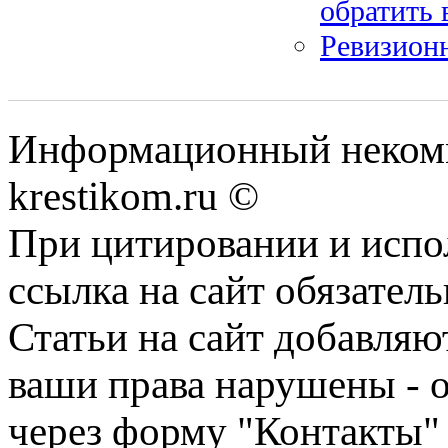
обратить
Ревизионн
Информационный некомме
krestikom.ru ©
При цитировании и испо
ссылка на сайт обязатель
Статьи на сайт добавляю
ваши права нарушены - 
через форму "Контакты"