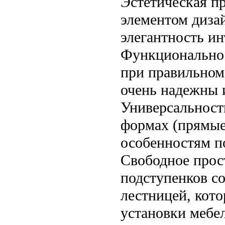
Эстетическая п
элементом диза
элегантность ин
Функциональнос
при правильном
очень надежны 
Универсальност
формах (прямые,
особенностям п
Свободное прос
подступенков со
лестницей, кото
установки мебел