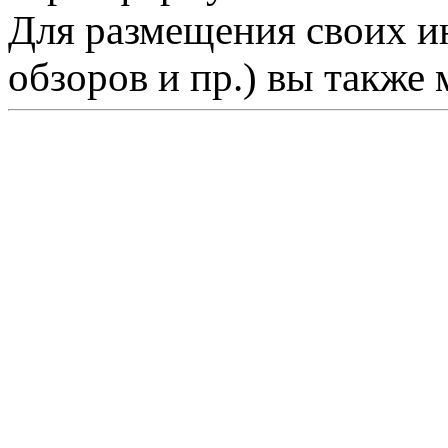
Для размещения своих ин
обзоров и пр.) вы также