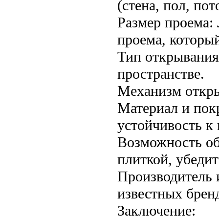
(стена, пол, пот
Размер проема:
проема, которы
Тип открывания
пространстве.
Механизм откры
Материал и пок
устойчивость к 
Возможность об
плиткой, убедит
Производитель 
известных брен
Заключение: