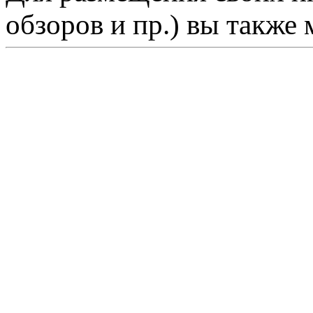
обзоров и пр.) вы также