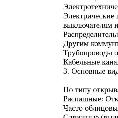
Электротехниче
Электрические 
выключателям и
Распределитель
Другим коммун
Трубопроводы о
Кабельные кана
3. Основные ви
По типу открыв
Распашные: Отк
Часто облицовы
Сдвижные (выдв