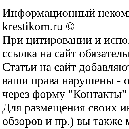
Информационный некомме
krestikom.ru ©
При цитировании и испо
ссылка на сайт обязатель
Статьи на сайт добавляю
ваши права нарушены - 
через форму "Контакты"
Для размещения своих ин
обзоров и пр.) вы также