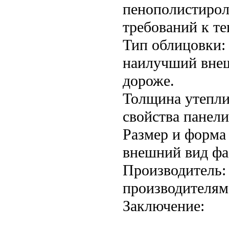
пенополистирол
требований к т
Тип облицовки:
наилучший внеш
дороже.
Толщина утепли
свойства панели
Размер и форма
внешний вид фа
Производитель:
производителям
Заключение: