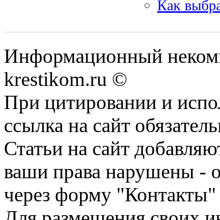
Как выбра
Информационный некомме
krestikom.ru ©
При цитировании и испо
ссылка на сайт обязатель
Статьи на сайт добавляю
ваши права нарушены - 
через форму "Контакты"
Для размещения своих ин