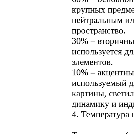
крупных предме
нейтральным ил
пространство.
30% – вторичны
используется дл
элементов.
10% – акцентный
используемый д
картины, светил
динамику и инд
4. Температура 