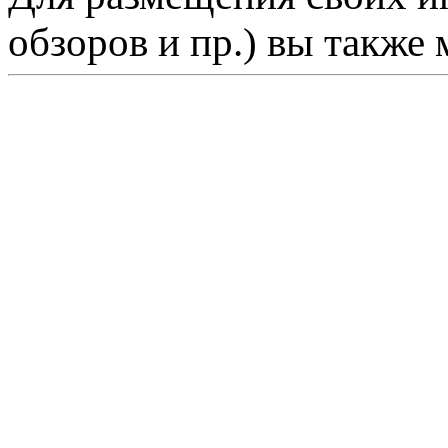
обзоров и пр.) вы также