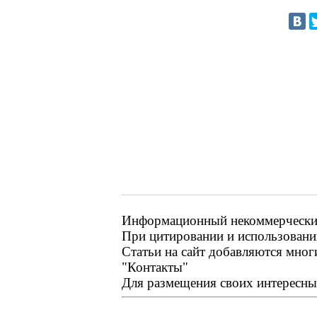
Информационный некоммерческий 
При цитировании и использовании
Статьи на сайт добавляются мног
"Контакты"
Для размещения своих интересных