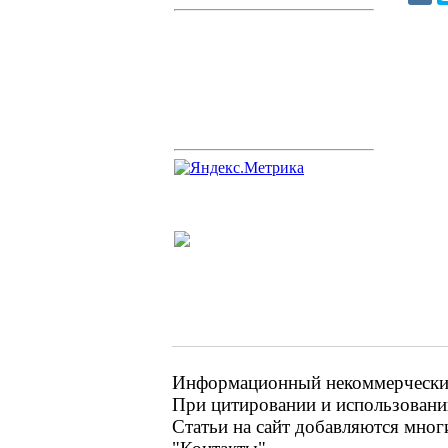
Информационный некоммерческий 
При цитировании и использовании
Статьи на сайт добавляются мног