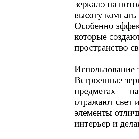
зеркало на пото
высоту комнаты
Особенно эффект
которые создаю
пространство св
Использование 
Встроенные зер
предметах — на
отражают свет 
элементы отлич
интерьер и дела