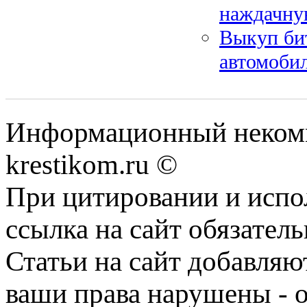
наждачну
Выкуп би
автомобил
Информационный некомме
krestikom.ru ©
При цитировании и испо
ссылка на сайт обязатель
Статьи на сайт добавляю
ваши права нарушены - 