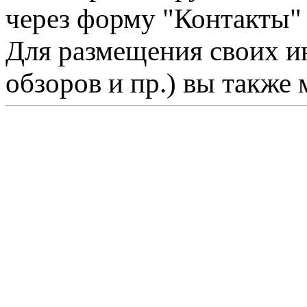
через форму "Контакты"
Для размещения своих ин
обзоров и пр.) вы также