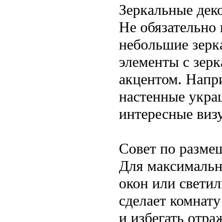
Зеркальные дек
Не обязательно
небольшие зерк
элементы с зер
акцентом. Напр
настенные укра
интересные виз
Совет по разме
Для максимальн
окон или светил
сделает комнату
и избегать отр