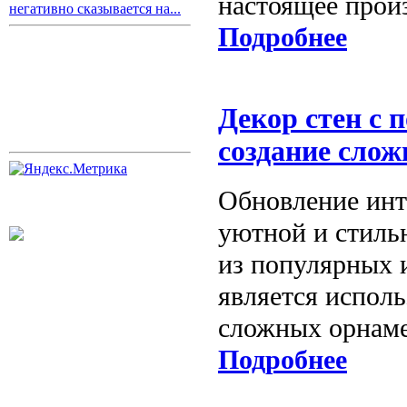
настоящее произ
негативно сказывается на...
Подробнее
Декор стен с 
создание слож
Обновление инт
уютной и стиль
из популярных 
является исполь
сложных орнаме
Подробнее