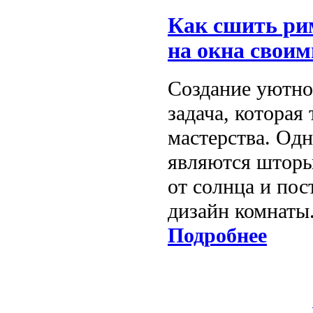
Как сшить ри
на окна свои
Создание уютно
задача, которая
мастерства. Од
являются шторы
от солнца и пос
дизайн комнаты
Подробнее