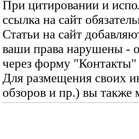
При цитировании и испо
ссылка на сайт обязатель
Статьи на сайт добавляю
ваши права нарушены - 
через форму "Контакты"
Для размещения своих ин
обзоров и пр.) вы также