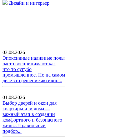
Дизайн и интерьер
03.08.2026
Эпоксидные наливные полы
часто воспринимают как
что-то сугубо
промышленное. Но на самом
деле это решение активно...
01.08.2026
Выбор дверей и окон для
квартиры или дома —
важный этап в создании
комфортного и безопасного
жилья. Правильный
подбор...