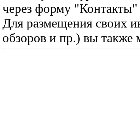
через форму "Контакты"
Для размещения своих ин
обзоров и пр.) вы также