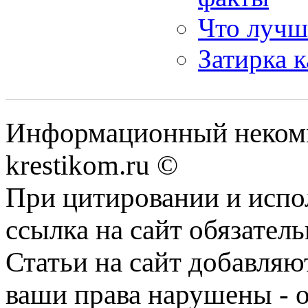
Что лучш
Затирка 
Информационный некомме
krestikom.ru ©
При цитировании и испо
ссылка на сайт обязатель
Статьи на сайт добавляю
ваши права нарушены - 