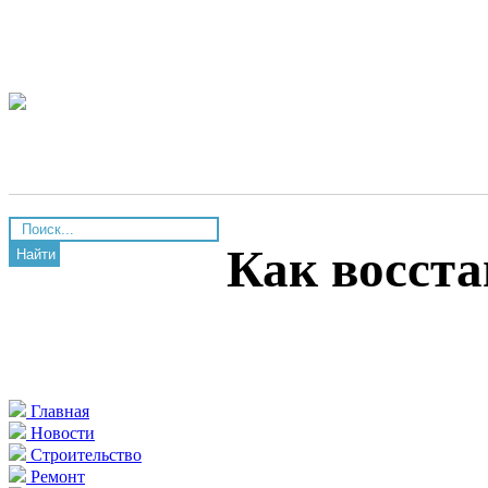
Как восста
Найти
Главная
Новости
Строительство
Ремонт