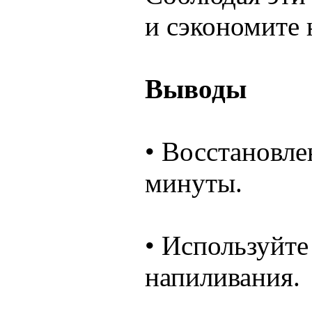
и сэкономите 
Выводы
• Восстановле
минуты.
• Используйте
напиливания.