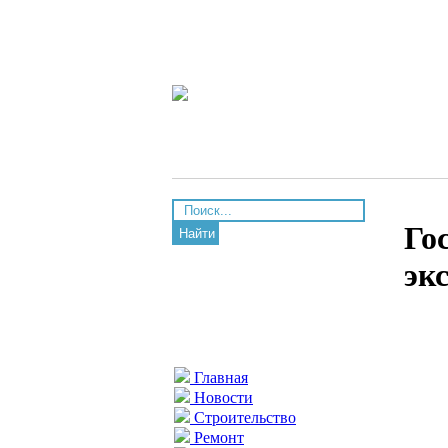
Го
Найти
эк
Главная
Новости
Строительство
Ремонт