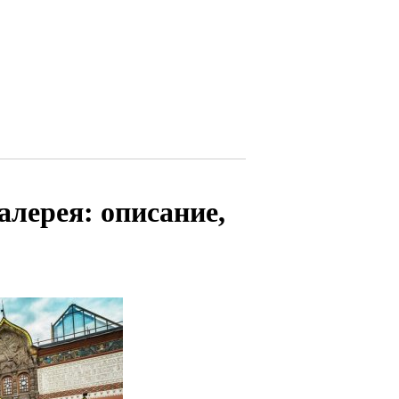
алерея: описание,