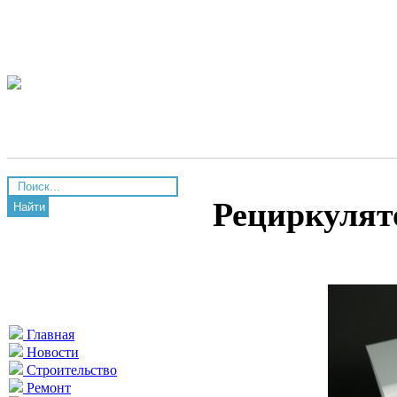
Рециркулято
Найти
Главная
Новости
Строительство
Ремонт