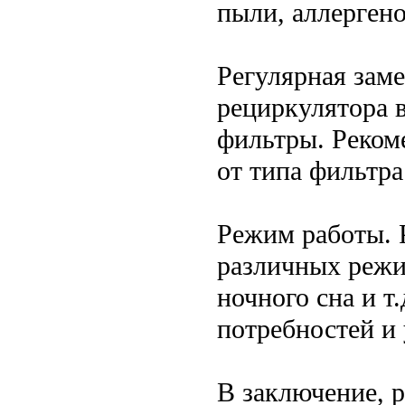
пыли, аллергено
Регулярная зам
рециркулятора 
фильтры. Реком
от типа фильтра
Режим работы. 
различных режи
ночного сна и т
потребностей и 
В заключение, р