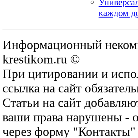
Универса
каждом д
Информационный некомме
krestikom.ru ©
При цитировании и испо
ссылка на сайт обязатель
Статьи на сайт добавляю
ваши права нарушены - 
через форму "Контакты"