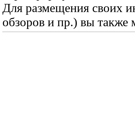
Для размещения своих ин
обзоров и пр.) вы также