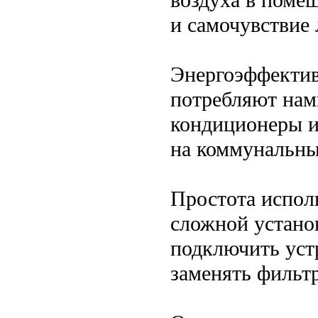
и самочувствие 
Энергоэффектив
потребляют нам
кондиционеры и
на коммунальны
Простота исполь
сложной устано
подключить уст
заменять фильт