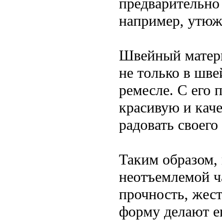
предварительно
например, утюж
Швейный матери
не только в шв
ремесле. С его
красивую и каче
радовать своего
Таким образом,
неотъемлемой ч
прочность, жес
форму делают е