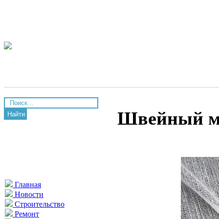
Швейный ма
Найти
Главная
Новости
Строительство
Ремонт