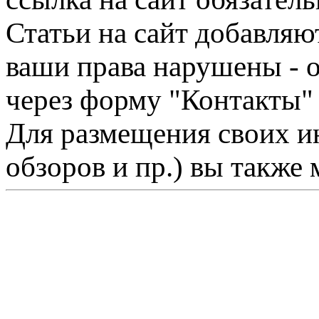
Статьи на сайт добавляю
ваши права нарушены - 
через форму "Контакты"
Для размещения своих ин
обзоров и пр.) вы также