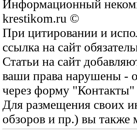
Информационный некомме
krestikom.ru ©
При цитировании и испо
ссылка на сайт обязатель
Статьи на сайт добавляю
ваши права нарушены - 
через форму "Контакты"
Для размещения своих ин
обзоров и пр.) вы также