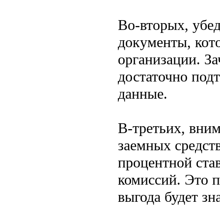
Во-вторых, убед
документы, кот
организации. З
достаточно подт
данные.
В-третьих, вни
заемных средств
процентной ста
комиссий. Это п
выгода будет зн