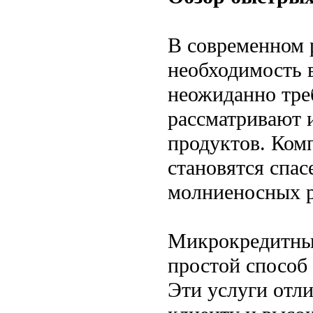
В современном 
необходимость 
неожиданно тре
рассматривают 
продуктов. Ком
становятся спа
молниеносных 
Микрокредитные
простой способ
Эти услуги отл