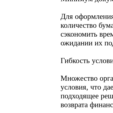
Для оформления
количество бум
сэкономить вре
ожидании их по
Гибкость услов
Множество орга
условия, что да
подходящее реш
возврата финанс