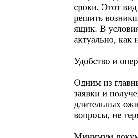
сроки. Этот ви
решить возникши
ящик. В услови
актуально, как 
Удобство и опе
Одним из главн
заявки и получе
длительных ожи
вопросы, не тер
Минимум докум