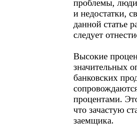
проблемы, люди
и недостатки, с
данной статье 
следует отнести
Высокие процен
значительных о
банковских про
сопровождаются
процентами. Эт
что зачастую ст
заемщика.