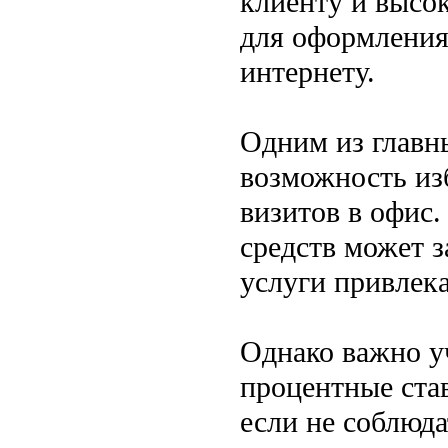
клиенту и высок
для оформления 
интернету.
Одним из главн
возможность из
визитов в офис.
средств может з
услуги привлека
Однако важно у
процентные став
если не соблюда