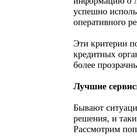
информацию о л
успешно исполь
оперативного р
Эти критерии п
кредитных орга
более прозрачн
Лучшие сервис
Бывают ситуаци
решения, и так
Рассмотрим поп