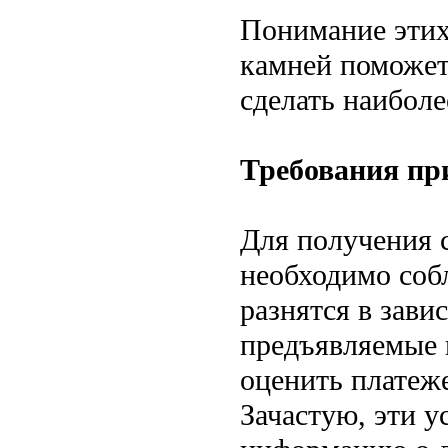
Понимание этих
камней поможет
сделать наибол
Требования пр
Для получения 
необходимо соб
разнятся в зави
предъявляемые 
оценить платеж
Зачастую, эти 