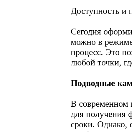
Доступность и 
Сегодня оформи
можно в режиме
процесс. Это по
любой точки, гд
Подводные кам
В современном 
для получения 
сроки. Однако,