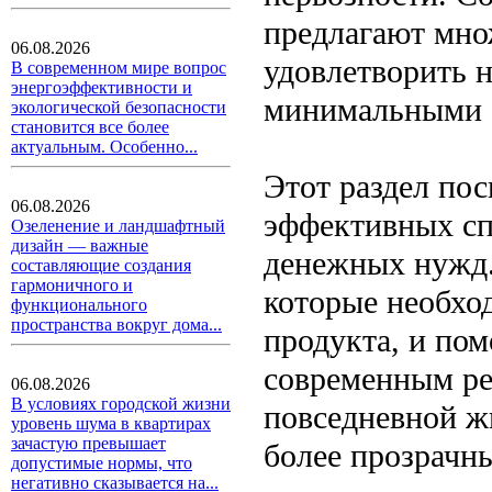
предлагают мно
06.08.2026
удовлетворить 
В современном мире вопрос
энергоэффективности и
минимальными 
экологической безопасности
становится все более
актуальным. Особенно...
Этот раздел по
06.08.2026
эффективных сп
Озеленение и ландшафтный
дизайн — важные
денежных нужд.
составляющие создания
гармоничного и
которые необхо
функционального
пространства вокруг дома...
продукта, и по
современным ре
06.08.2026
В условиях городской жизни
повседневной жи
уровень шума в квартирах
зачастую превышает
более прозрачн
допустимые нормы, что
негативно сказывается на...