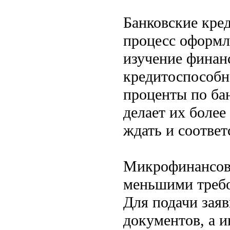
Банковские кре
процесс оформл
изучение финан
кредитоспособн
проценты по бан
делает их более
ждать и соответ
Микрофинансовы
меньшими требо
Для подачи зая
документов, а и