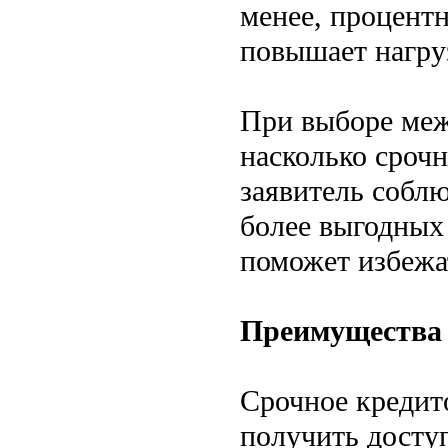
менее, процент
повышает нагру
При выборе меж
насколько срочн
заявитель собл
более выгодных
поможет избежа
Преимущества 
Срочное кредит
получить досту