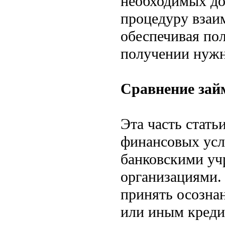
необходимых до
процедуру взаи
обеспечивая по
получении нуж
Сравнение зай
Эта часть стать
финансовых усл
банковскими у
организациями.
принять осозна
или иным креди