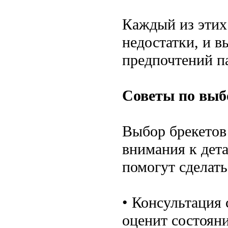
Каждый из этих
недостатки, и 
предпочтений п
Советы по выб
Выбор брекетов
внимания к дета
помогут сделат
• Консультация 
оценит состоян