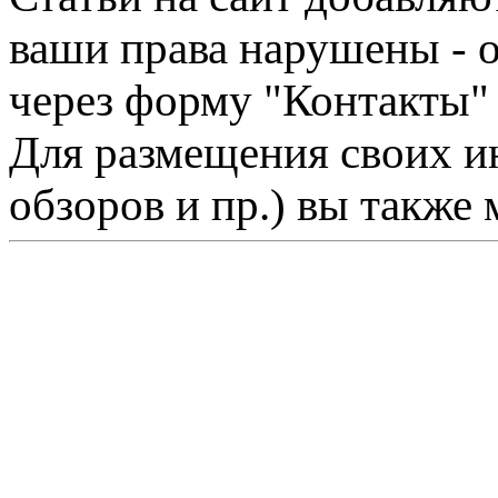
ваши права нарушены - 
через форму "Контакты"
Для размещения своих ин
обзоров и пр.) вы также