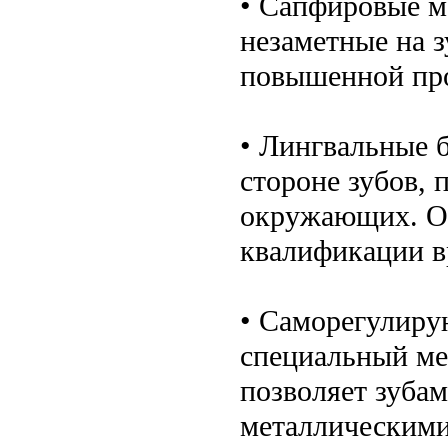
• Сапфировые м
незаметные на 
повышенной про
• Лингвальные 
стороне зубов, 
окружающих. Од
квалификации в
• Саморегулиру
специальный ме
позволяет зубам
металлическими