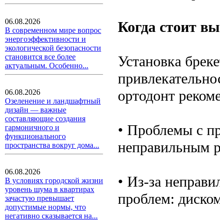
06.08.2026
Когда стоит в
В современном мире вопрос
энергоэффективности и
экологической безопасности
становится все более
Установка бреке
актуальным. Особенно...
привлекательнос
ортодонт рекоме
06.08.2026
Озеленение и ландшафтный
дизайн — важные
составляющие создания
• Проблемы с п
гармоничного и
функционального
неправильным р
пространства вокруг дома...
06.08.2026
• Из-за неправи
В условиях городской жизни
уровень шума в квартирах
проблем: диском
зачастую превышает
допустимые нормы, что
негативно сказывается на...