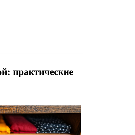
ой: практические