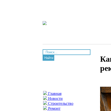
Ка
Найти
ре
Главная
Новости
Строительство
Ремонт