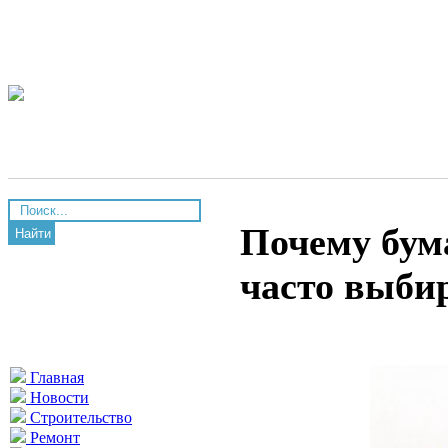
Почему бум
Найти
часто выби
Главная
Новости
Строительство
Ремонт