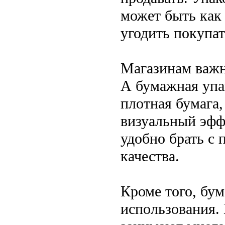
может быть как 
угодить покупа
Магазинам важн
А бумажная упак
плотная бумага,
визуальный эффе
удобно брать с 
качества.
Кроме того, бу
использования. 