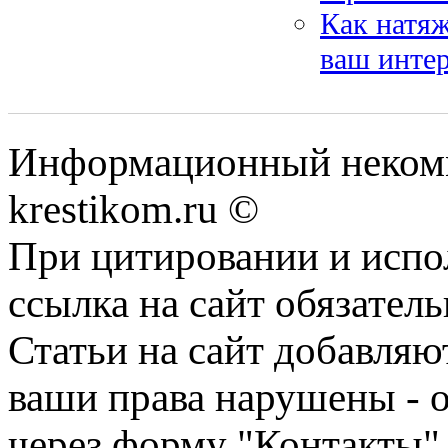
Как натяж
ваш инте
Информационный некомме
krestikom.ru ©
При цитировании и испо
ссылка на сайт обязатель
Статьи на сайт добавляю
ваши права нарушены - 
через форму "Контакты"