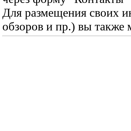
Для размещения своих ин
обзоров и пр.) вы также