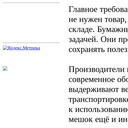
Главное требова
не нужен товар
складе. Бумажн
задачей. Они п
сохранять полез
Производители 
современное об
выдерживают ве
транспортировке
к использованию
мешок ещё и ин